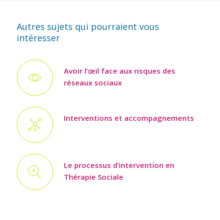
Autres sujets qui pourraient vous
intéresser
Avoir l’œil face aux risques des
réseaux sociaux
Interventions et accompagnements
Le processus d’intervention en
Thérapie Sociale