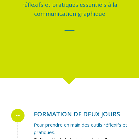
réflexifs et pratiques essentiels à la
communication graphique
____
FORMATION DE DEUX JOURS
Pour prendre en main des outils réflexifs et
pratiques.