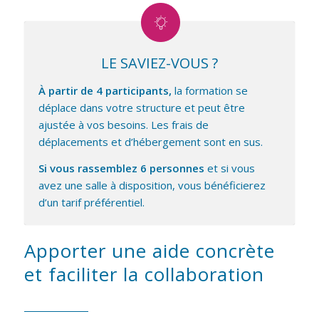
LE
SAVIEZ-VOUS
?
À partir de
4
participants,
la formation se
déplace dans votre structure et peut être
ajustée à vos besoins. Les frais de
déplacements et d’hébergement sont en sus.
Si vous rassemblez
6
personnes
et si vous
avez une salle à disposition, vous bénéficierez
d’un tarif préférentiel.
Apporter une aide concrète
et faciliter la collaboration