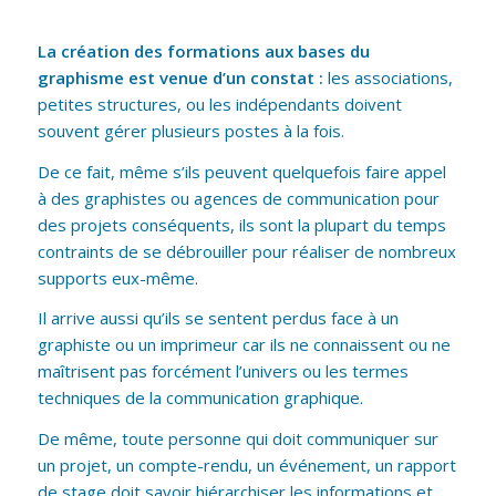
La création des formations aux bases du
graphisme est venue d’un constat :
les associations,
petites structures, ou les indépendants doivent
souvent gérer plusieurs postes à la fois.
De ce fait, même s’ils peuvent quelquefois faire appel
à des graphistes ou agences de communication pour
des projets conséquents, ils sont la plupart du temps
contraints de se débrouiller pour réaliser de nombreux
supports eux-même.
Il arrive aussi qu’ils se sentent perdus face à un
graphiste ou un imprimeur car ils ne connaissent ou ne
maîtrisent pas forcément l’univers ou les termes
techniques de la communication graphique.
De même, toute personne qui doit communiquer sur
un projet, un compte-rendu, un événement, un rapport
de stage doit savoir hiérarchiser les informations et