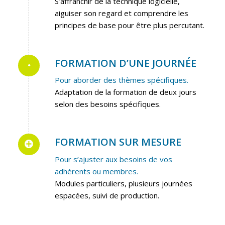
S’affranchir de la technique logicielle,
aiguiser son regard et comprendre les
principes de base pour être plus percutant.
FORMATION D’UNE JOURNÉE
Pour aborder des thèmes spécifiques.
Adaptation de la formation de deux jours
selon des besoins spécifiques.
FORMATION SUR MESURE
Pour s’ajuster aux besoins de vos
adhérents ou membres.
Modules particuliers, plusieurs journées
espacées, suivi de production.