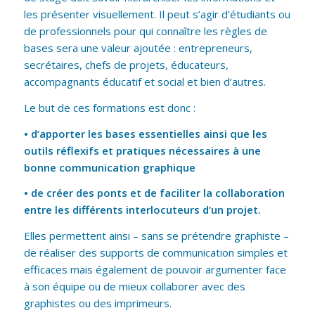
les présenter visuellement. Il peut s’agir d’étudiants ou
de professionnels pour qui connaître les règles de
bases sera une valeur ajoutée : entrepreneurs,
secrétaires, chefs de projets, éducateurs,
accompagnants éducatif et social et bien d’autres.
Le but de ces formations est donc :
• d’apporter les bases essentielles ainsi que les
outils réflexifs et pratiques nécessaires à une
bonne communication graphique
• de créer des ponts et de faciliter la collaboration
entre les différents interlocuteurs d’un projet.
Elles permettent ainsi – sans se prétendre graphiste –
de réaliser des supports de communication simples et
efficaces mais également de pouvoir argumenter face
à son équipe ou de mieux collaborer avec des
graphistes ou des imprimeurs.