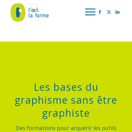
Les bases du
graphisme sans être
graphiste
Des formations pour acquérir les outils